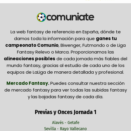
La web fantasy de referencia en España, dónde te
damos toda la información para que
ganes tu
campeonato Comunio
, Biwenger, Futmondo o de Liga
Fantasy Relevo o Marca. Proporcionamos las
alineaciones posibles
de cada jornada más fiables del
mundo fantasy, gracias al estudio de cada uno de los
equipos de LaLiga de manera detallada y profesional.
Mercado Fantasy
.
Puedes consultar nuestra sección
de mercado fantasy para ver todas las subidas fantasy
y las bajadas fantasy de cada día.
Previas y Onces Jornada 1
Alavés - Getafe
Sevilla - Rayo Vallecano