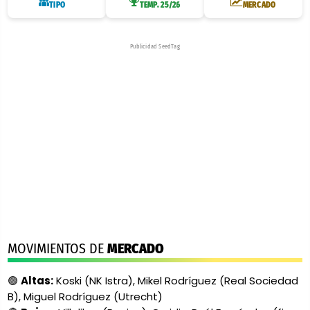
TIPO
TEMP. 25/26
MERCADO
Publicidad SeedTag
MOVIMIENTOS DE
MERCADO
🟢
Altas:
Koski (NK Istra), Mikel Rodríguez (Real Sociedad
B), Miguel Rodríguez (Utrecht)