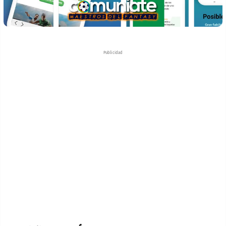
Publicidad