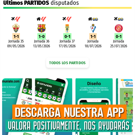
Últimos PARTIDOS
disputados
1-1
1-0
0-1
1-1
0-1
Jornada 35
Jornada 36
Jornada 37
Jornada
Jornada
09/05/2026
13/05/2026
17/05/2026
18/07/2026
25/07/2026
TODOS LOS PARTIDOS