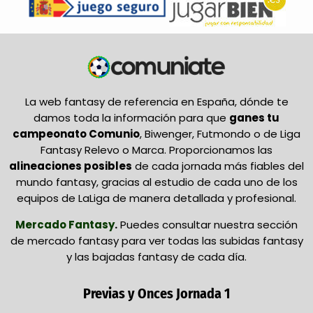
La web fantasy de referencia en España, dónde te
damos toda la información para que
ganes tu
campeonato Comunio
, Biwenger, Futmondo o de Liga
Fantasy Relevo o Marca. Proporcionamos las
alineaciones posibles
de cada jornada más fiables del
mundo fantasy, gracias al estudio de cada uno de los
equipos de LaLiga de manera detallada y profesional.
Mercado Fantasy
.
Puedes consultar nuestra sección
de mercado fantasy para ver todas las subidas fantasy
y las bajadas fantasy de cada día.
Previas y Onces Jornada 1