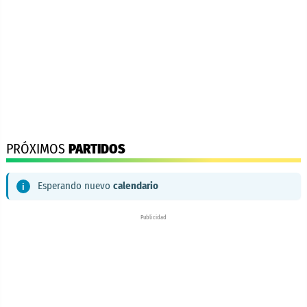
PRÓXIMOS
PARTIDOS
Esperando nuevo
calendario
Publicidad