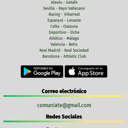
Alavés - Getafe
Sevilla - Rayo Vallecano
Racing - Villarreal
Espanyol - Levante
Celta - Osasuna
Deportivo - Elche
Atlético - Málaga
Valencia - Betis
Real Madrid - Real Sociedad
Barcelona - Athletic Club
Correo electrónico
comuniate@gmail.com
Redes Sociales