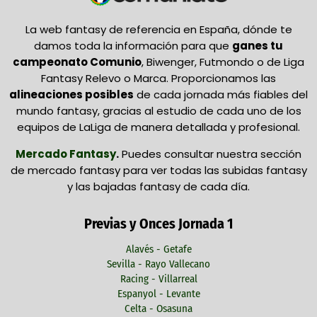
La web fantasy de referencia en España, dónde te
damos toda la información para que
ganes tu
campeonato Comunio
, Biwenger, Futmondo o de Liga
Fantasy Relevo o Marca. Proporcionamos las
alineaciones posibles
de cada jornada más fiables del
mundo fantasy, gracias al estudio de cada uno de los
equipos de LaLiga de manera detallada y profesional.
Mercado Fantasy
.
Puedes consultar nuestra sección
de mercado fantasy para ver todas las subidas fantasy
y las bajadas fantasy de cada día.
Previas y Onces Jornada 1
Alavés - Getafe
Sevilla - Rayo Vallecano
Racing - Villarreal
Espanyol - Levante
Celta - Osasuna