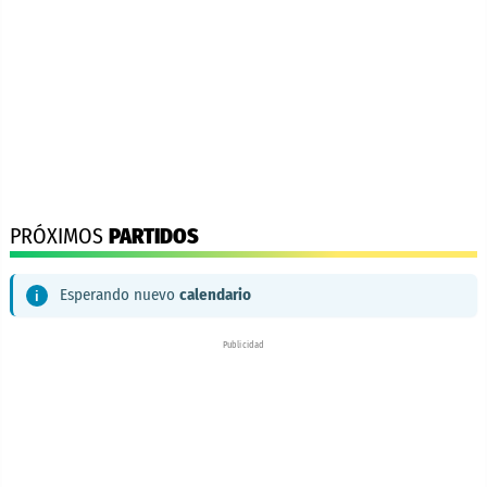
PRÓXIMOS
PARTIDOS
Esperando nuevo
calendario
Publicidad