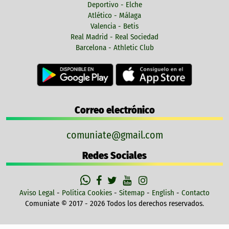
Deportivo - Elche
Atlético - Málaga
Valencia - Betis
Real Madrid - Real Sociedad
Barcelona - Athletic Club
Correo electrónico
comuniate@gmail.com
Redes Sociales
Aviso Legal
-
Política Cookies
-
Sitemap
-
English
-
Contacto
Comuniate © 2017 - 2026 Todos los derechos reservados.