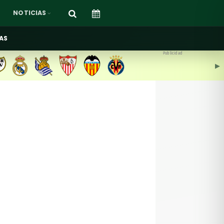
NOTICIAS
AS
Publicidad
▶︎