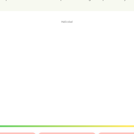
Publicidad