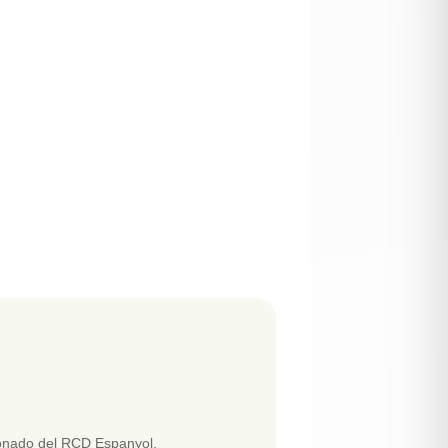
bonado del RCD Espanyol.