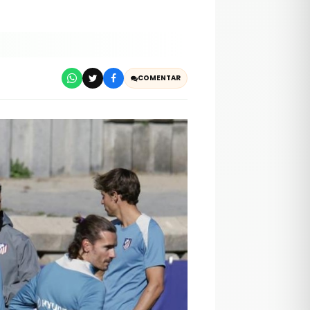
COMENTAR