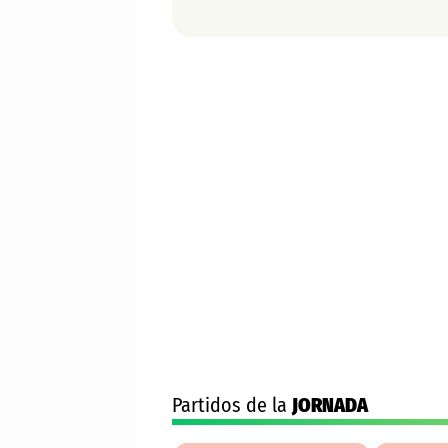
Partidos de la
JORNADA