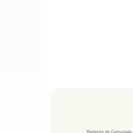
Redactor de Comuniate. 