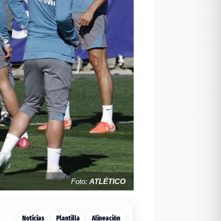
Foto:
ATLÉTICO
Noticias
Plantilla
Alineación