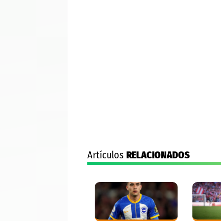
Artículos
RELACIONADOS