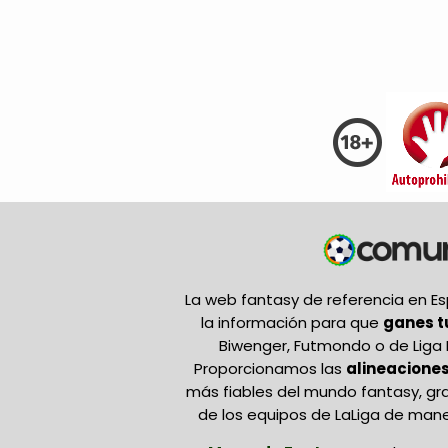
La web fantasy de referencia en 
la información para que
ganes 
Biwenger, Futmondo o de Liga 
Proporcionamos las
alineaciones
más fiables del mundo fantasy, gr
de los equipos de LaLiga de mane