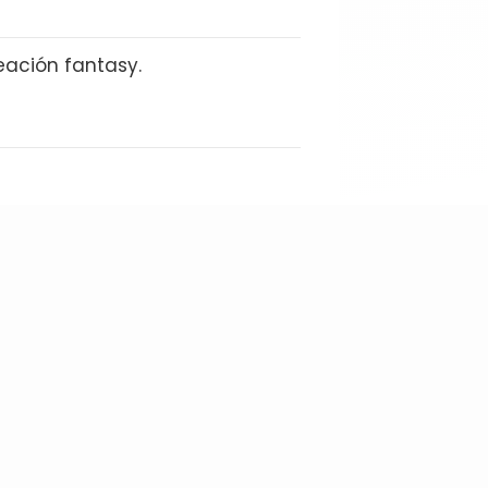
eación fantasy.