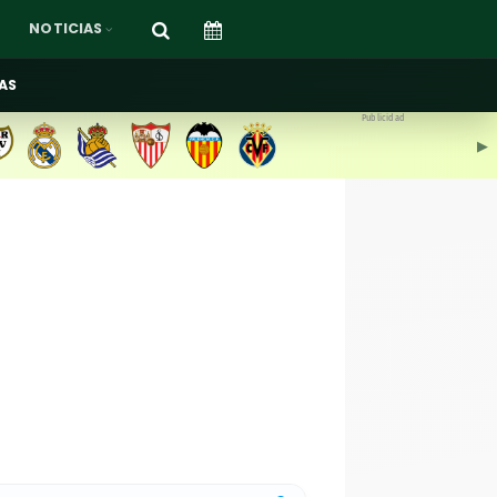
NOTICIAS
AS
Publicidad
▶︎